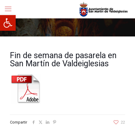
Abrir barra de herramientas
Fin de semana de pasarela en
San Martín de Valdeiglesias
Compartir
22