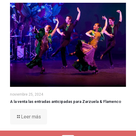
noviembre 25, 2024
A la venta las entradas anticipadas para Zarzuela & Flamenco
Leer más