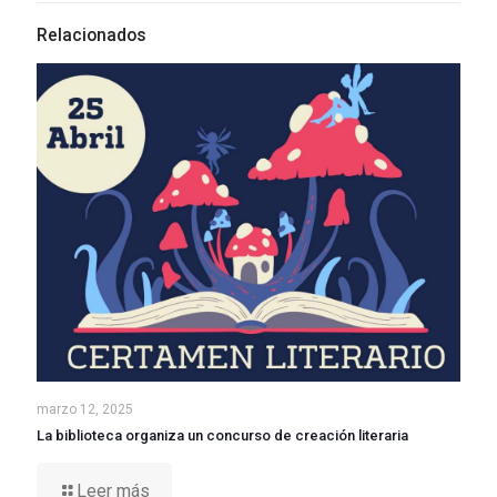
Relacionados
marzo 12, 2025
La biblioteca organiza un concurso de creación literaria
Leer más