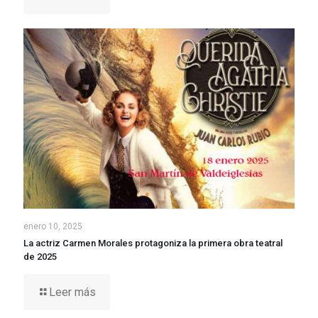
enero 10, 2025
La actriz Carmen Morales protagoniza la primera obra teatral
de 2025
Leer más