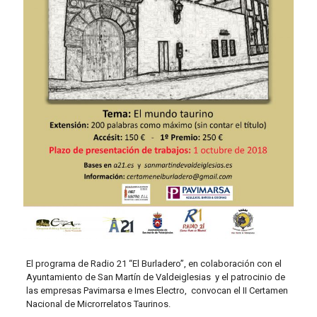
El programa de Radio 21 “El Burladero”, en colaboración con el
Ayuntamiento de San Martín de Valdeiglesias y el patrocinio de
las empresas Pavimarsa e Imes Electro, convocan el II Certamen
Nacional de Microrrelatos Taurinos.