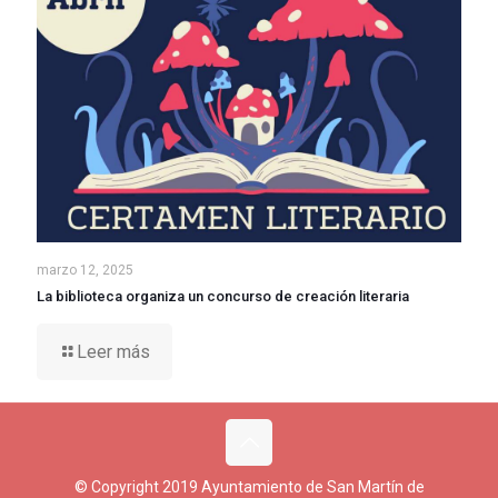
marzo 12, 2025
La biblioteca organiza un concurso de creación literaria
Leer más
© Copyright 2019 Ayuntamiento de San Martín de