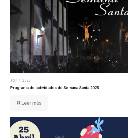
abril 7, 2025
Programa de actividades de Semana Santa 2025
Leer más