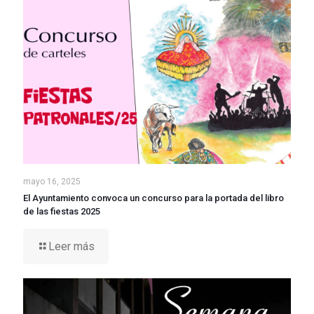
mayo 16, 2025
El Ayuntamiento convoca un concurso para la portada del libro
de las fiestas 2025
Leer más