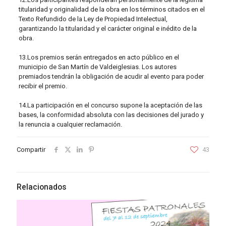
titularidad y originalidad de la obra en los términos citados en el
Texto Refundido de la Ley de Propiedad Intelectual,
garantizando la titularidad y el carácter original e inédito de la
obra.
13.Los premios serán entregados en acto público en el
municipio de San Martín de Valdeiglesias. Los autores
premiados tendrán la obligación de acudir al evento para poder
recibir el premio.
14.La participación en el concurso supone la aceptación de las
bases, la conformidad absoluta con las decisiones del jurado y
la renuncia a cualquier reclamación.
Compartir
43
Relacionados