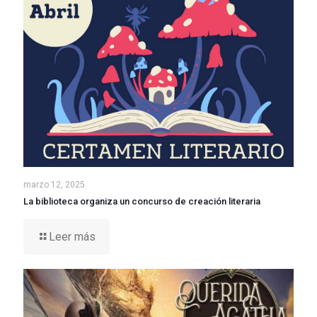
marzo 12, 2025
La biblioteca organiza un concurso de creación literaria
Leer más