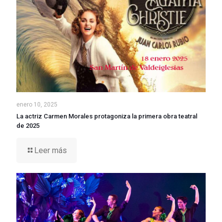
enero 10, 2025
La actriz Carmen Morales protagoniza la primera obra teatral
de 2025
Leer más