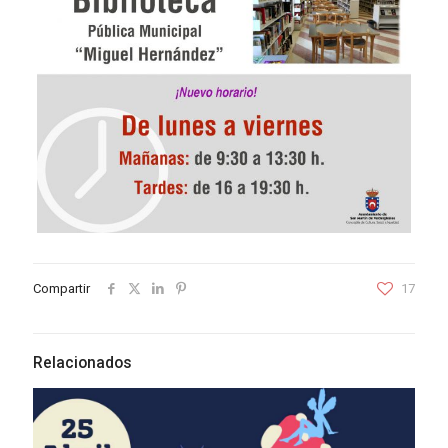
Compartir
17
Relacionados