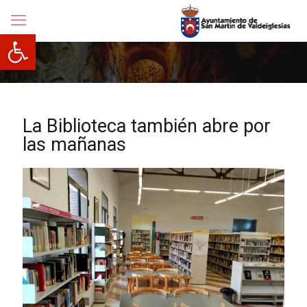
Abrir barra de herramientas
La Biblioteca también abre por
las mañanas