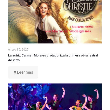
enero 10, 2025
La actriz Carmen Morales protagoniza la primera obra teatral
de 2025
Leer más