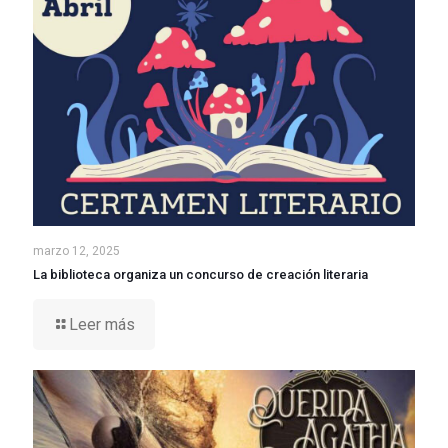
marzo 12, 2025
La biblioteca organiza un concurso de creación literaria
Leer más