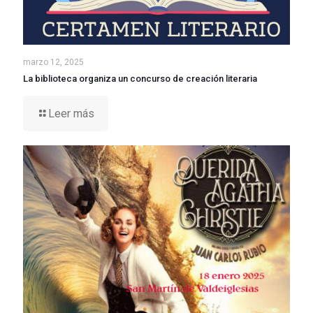
marzo 12, 2025
La biblioteca organiza un concurso de creación literaria
Leer más