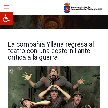
Abrir barra de herramientas
La compañía Yllana regresa al
teatro con una desternillante
crítica a la guerra