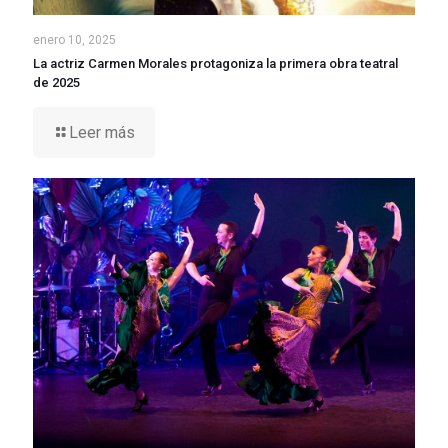
enero 10, 2025
La actriz Carmen Morales protagoniza la primera obra teatral
de 2025
Leer más