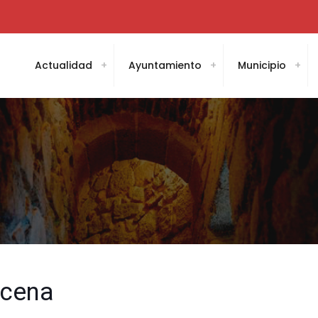
Actualidad
Ayuntamiento
Municipio
scena