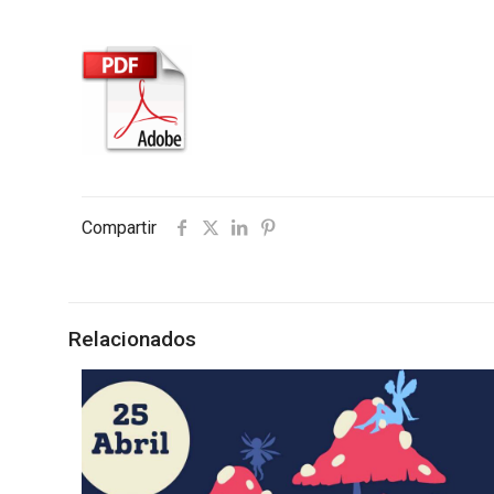
Compartir
Relacionados