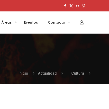
Áreas
Eventos
Contacto
Inicio
Actualidad
Cultura