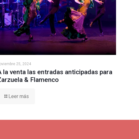
oviembre 25, 2024
A la venta las entradas anticipadas para
Zarzuela & Flamenco
Leer más