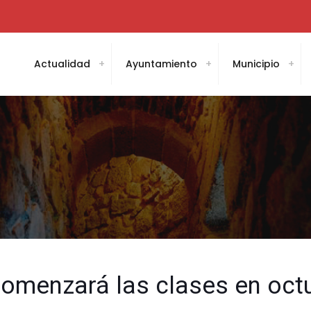
Actualidad
Ayuntamiento
Municipio
omenzará las clases en oct