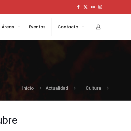
Áreas
Eventos
Contacto
Inicio
Actualidad
Cultura
ubre