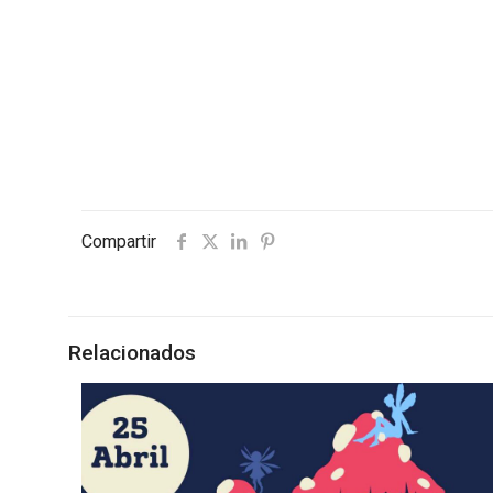
Compartir
Relacionados