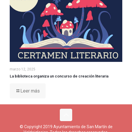
marzo 12, 2025
La biblioteca organiza un concurso de creación literaria
Leer más
© Copyright 2019 Ayuntamiento de San Martín de