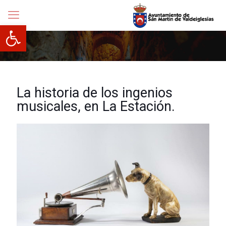
Abrir barra de herramientas
La historia de los ingenios
musicales, en La Estación.