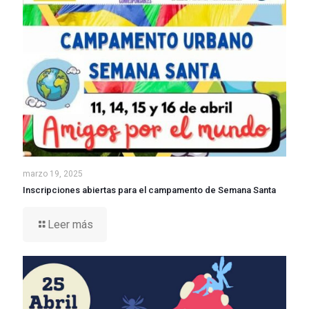
marzo 19, 2025
Inscripciones abiertas para el campamento de Semana Santa
Leer más