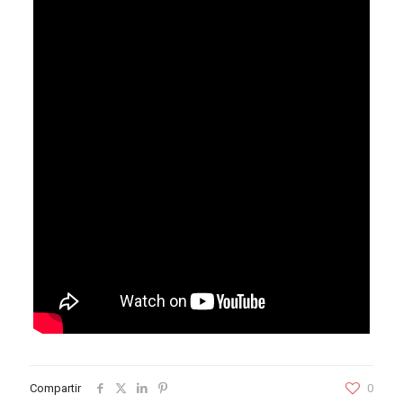
Compartir
0