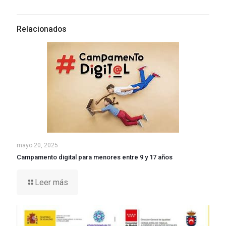
Relacionados
mayo 20, 2025
Campamento digital para menores entre 9 y 17 años
Leer más