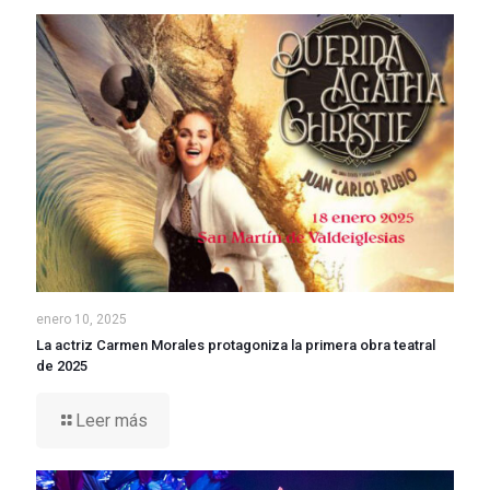
enero 10, 2025
La actriz Carmen Morales protagoniza la primera obra teatral
de 2025
Leer más