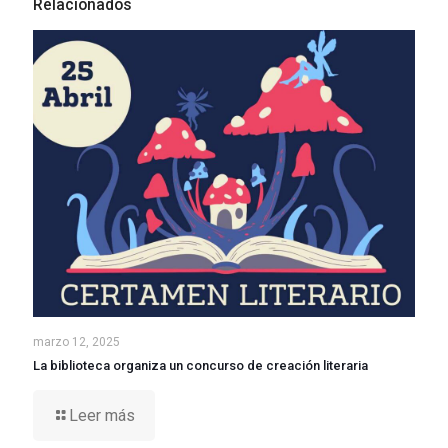
Relacionados
marzo 12, 2025
La biblioteca organiza un concurso de creación literaria
Leer más