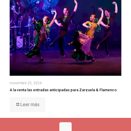
noviembre 25, 2024
A la venta las entradas anticipadas para Zarzuela & Flamenco
Leer más