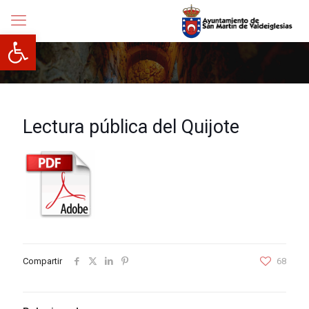
Abrir barra de herramientas
Lectura pública del Quijote
Compartir
68