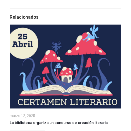
Relacionados
marzo 12, 2025
La biblioteca organiza un concurso de creación literaria