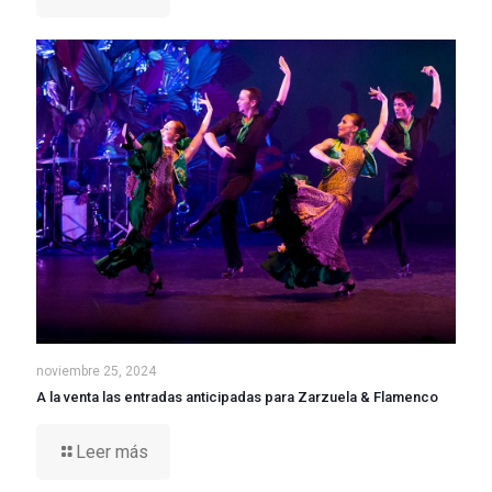
noviembre 25, 2024
A la venta las entradas anticipadas para Zarzuela & Flamenco
Leer más