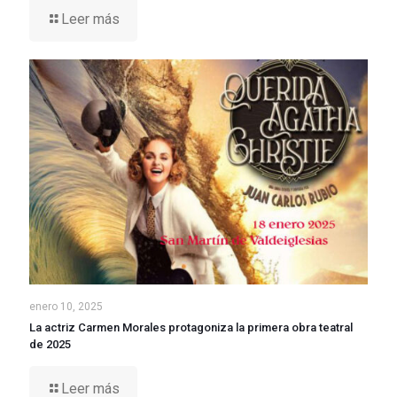
Leer más
enero 10, 2025
La actriz Carmen Morales protagoniza la primera obra teatral
de 2025
Leer más