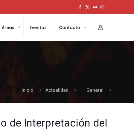
Áreas
Eventos
Contacto
Inicio
Actualidad
General
o de Interpretación del