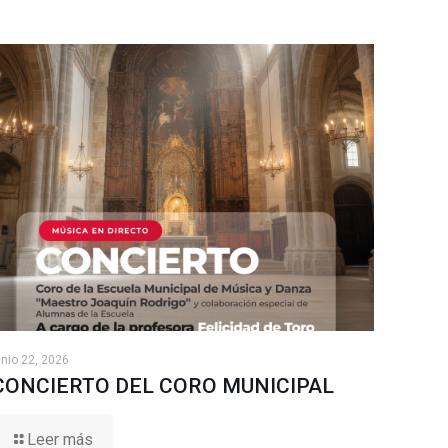
unio 22, 2026
CONCIERTO DEL CORO MUNICIPAL
Leer más