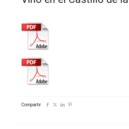
Compartir