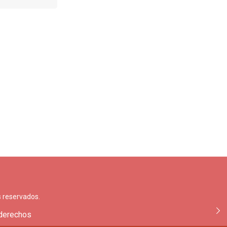
 reservados.
 derechos