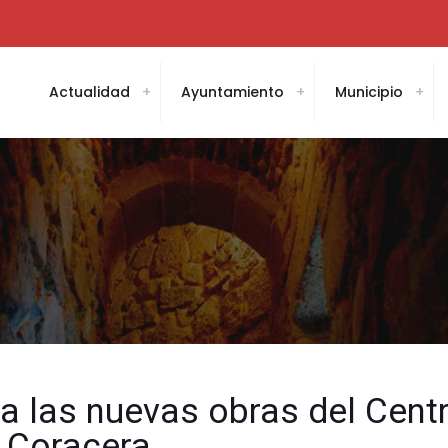
Actualidad
Ayuntamiento
Municipio
 las nuevas obras del Centr
a Coracera