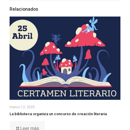
Relacionados
marzo 12, 2025
La biblioteca organiza un concurso de creación literaria
Leer más