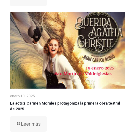
enero 10, 2025
La actriz Carmen Morales protagoniza la primera obra teatral
de 2025
Leer más