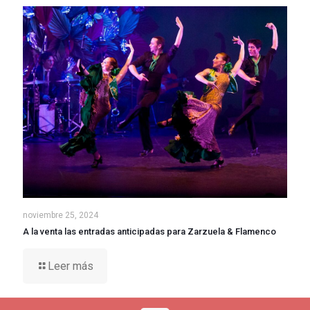
noviembre 25, 2024
A la venta las entradas anticipadas para Zarzuela & Flamenco
Leer más