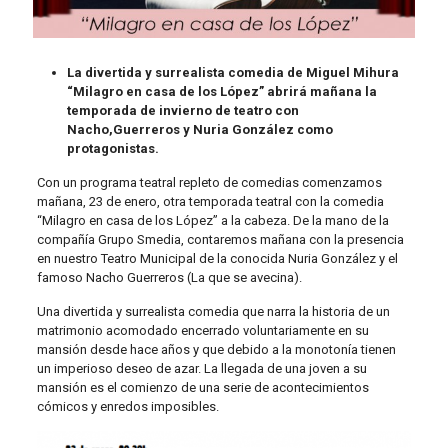
La divertida y surrealista comedia de Miguel Mihura
“Milagro en casa de los López” abrirá mañana la
temporada de invierno de teatro con
Nacho,Guerreros y Nuria González como
protagonistas.
Con un programa teatral repleto de comedias comenzamos
mañana, 23 de enero, otra temporada teatral con la comedia
“Milagro en casa de los López” a la cabeza. De la mano de la
compañía Grupo Smedia, contaremos mañana con la presencia
en nuestro Teatro Municipal de la conocida Nuria González y el
famoso Nacho Guerreros (La que se avecina).
Una divertida y surrealista comedia que narra la historia de un
matrimonio acomodado encerrado voluntariamente en su
mansión desde hace años y que debido a la monotonía tienen
un imperioso deseo de azar. La llegada de una joven a su
mansión es el comienzo de una serie de acontecimientos
cómicos y enredos imposibles.