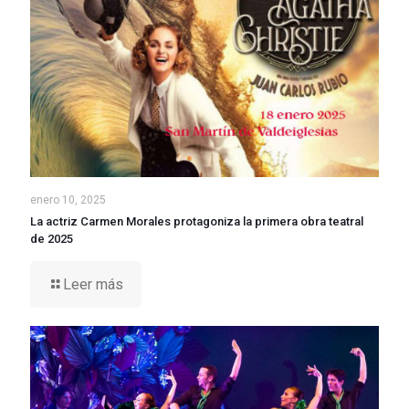
enero 10, 2025
La actriz Carmen Morales protagoniza la primera obra teatral
de 2025
Leer más