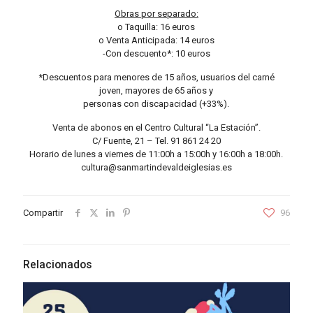
Obras por separado:
o Taquilla: 16 euros
o Venta Anticipada: 14 euros
-Con descuento*: 10 euros
*Descuentos para menores de 15 años, usuarios del carné
joven, mayores de 65 años y
personas con discapacidad (+33%).
Venta de abonos en el Centro Cultural “La Estación”.
C/ Fuente, 21 – Tel. 91 861 24 20
Horario de lunes a viernes de 11:00h a 15:00h y 16:00h a 18:00h.
cultura@sanmartindevaldeiglesias.es
Compartir
96
Relacionados