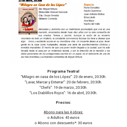
Programa Teatral
“Milagro en casa de los López”: 23 de enero, 20:30h.
“Lavar, Marcar y Enterrar”: 20 de febrero, 20:30h.
“Chefs”: 19 de marzo, 20:30h.
“Los Diablillos Rojos”: 16 de abril, 20:30h.
Precios:
Abono para las 4 obras:
o Adultos: 45 euros
o Abono con descuento*: 30 euros