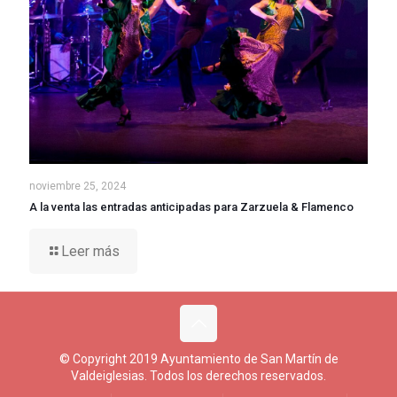
noviembre 25, 2024
A la venta las entradas anticipadas para Zarzuela & Flamenco
Leer más
© Copyright 2019 Ayuntamiento de San Martín de
Valdeiglesias. Todos los derechos reservados.