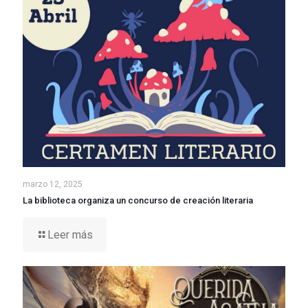
marzo 12, 2025
La biblioteca organiza un concurso de creación literaria
Leer más