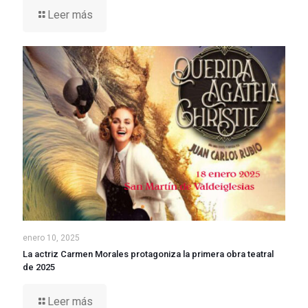
Leer más
enero 10, 2025
La actriz Carmen Morales protagoniza la primera obra teatral
de 2025
Leer más