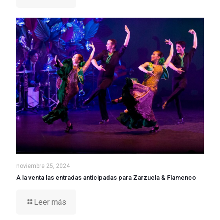
noviembre 25, 2024
A la venta las entradas anticipadas para Zarzuela & Flamenco
Leer más