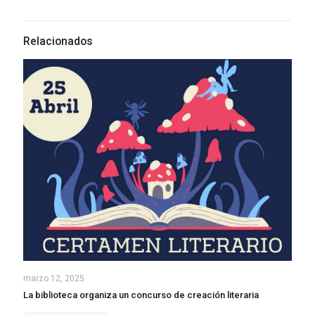
Relacionados
marzo 12, 2025
La biblioteca organiza un concurso de creación literaria