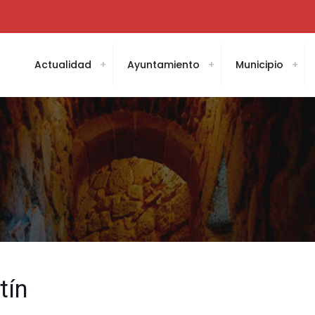
Actualidad
Ayuntamiento
Municipio
tín