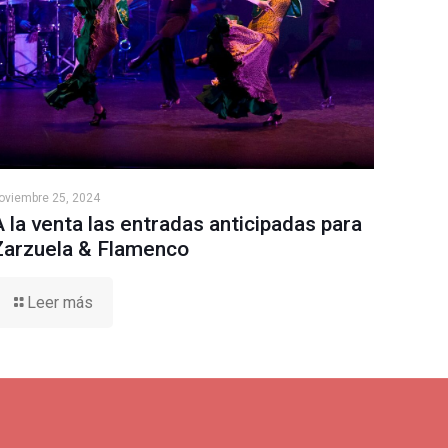
oviembre 25, 2024
A la venta las entradas anticipadas para
Zarzuela & Flamenco
Leer más