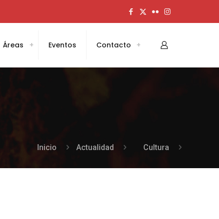
Áreas
Eventos
Contacto
Inicio
Actualidad
Cultura