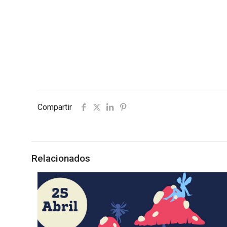
Compartir
Relacionados