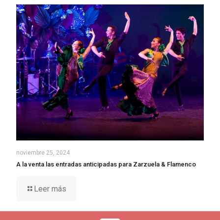
noviembre 25, 2024
A la venta las entradas anticipadas para Zarzuela & Flamenco
Leer más