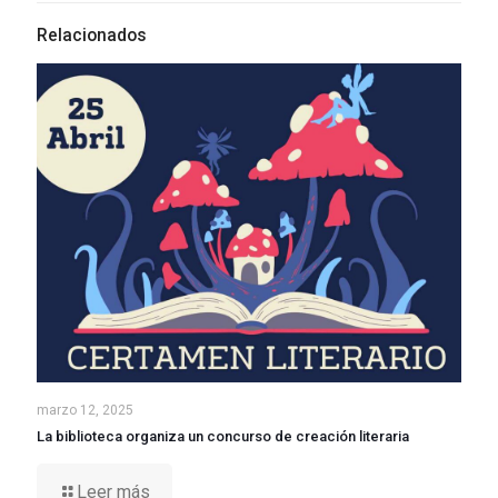
Relacionados
marzo 12, 2025
La biblioteca organiza un concurso de creación literaria
Leer más