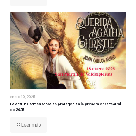
enero 10, 2025
La actriz Carmen Morales protagoniza la primera obra teatral
de 2025
Leer más