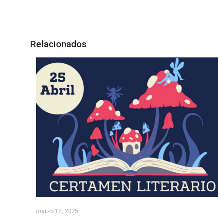
Relacionados
marzo 12, 2025