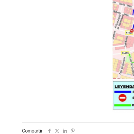
Compartir