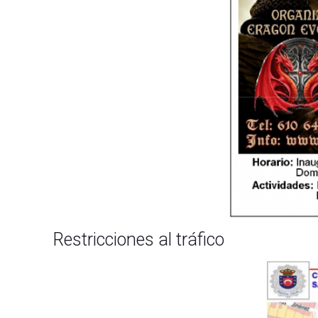
Restricciones al tráfico