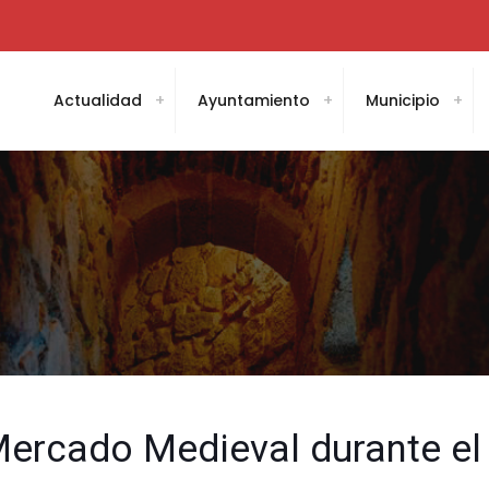
Actualidad
Ayuntamiento
Municipio
Mercado Medieval durante el