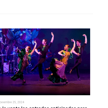
oviembre 25, 2024