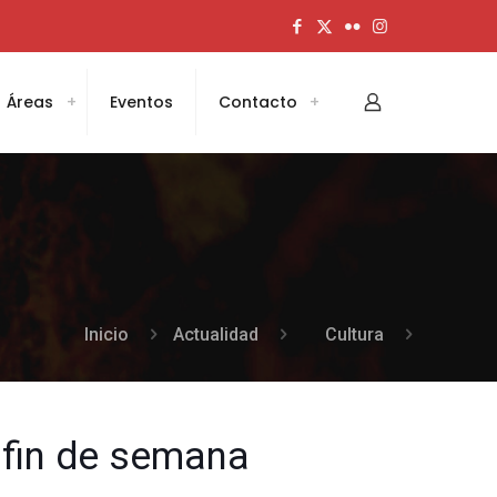
Áreas
Eventos
Contacto
Inicio
Actualidad
Cultura
 fin de semana