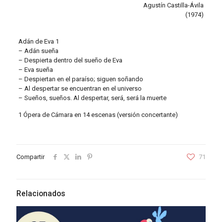
Agustín Castilla-Ávila
(1974)
Adán de Eva 1
– Adán sueña
– Despierta dentro del sueño de Eva
– Eva sueña
– Despiertan en el paraíso; siguen soñando
– Al despertar se encuentran en el universo
– Sueños, sueños. Al despertar, será, será la muerte
1 Ópera de Cámara en 14 escenas (versión concertante)
Compartir
71
Relacionados