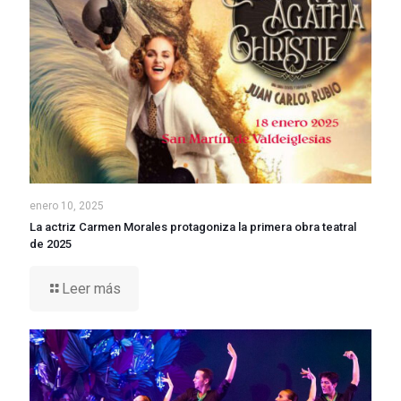
enero 10, 2025
La actriz Carmen Morales protagoniza la primera obra teatral
de 2025
Leer más