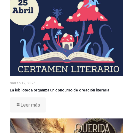
marzo 12, 2025
La biblioteca organiza un concurso de creación literaria
Leer más