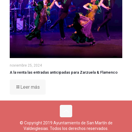
noviembre 25, 2024
A la venta las entradas anticipadas para Zarzuela & Flamenco
Leer más
© Copyright 2019 Ayuntamiento de San Martín de
Valdeiglesias. Todos los derechos reservados.