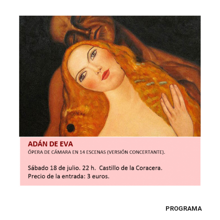
PROGRAMA