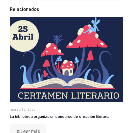
Relacionados
marzo 12, 2025
La biblioteca organiza un concurso de creación literaria
Leer más