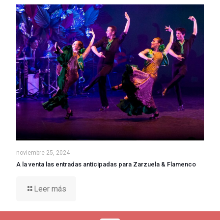
noviembre 25, 2024
A la venta las entradas anticipadas para Zarzuela & Flamenco
Leer más