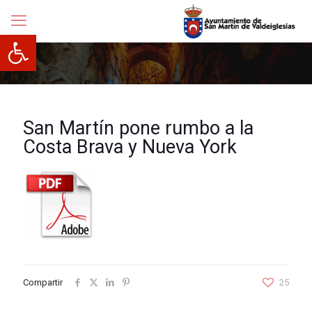
Abrir barra de herramientas
San Martín pone rumbo a la
Costa Brava y Nueva York
Compartir
25