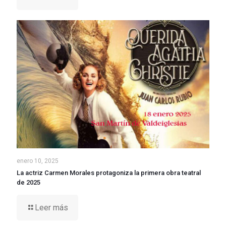
enero 10, 2025
La actriz Carmen Morales protagoniza la primera obra teatral
de 2025
Leer más