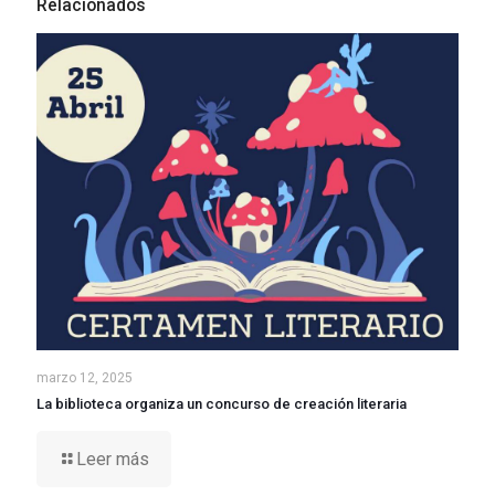
Relacionados
marzo 12, 2025
La biblioteca organiza un concurso de creación literaria
Leer más