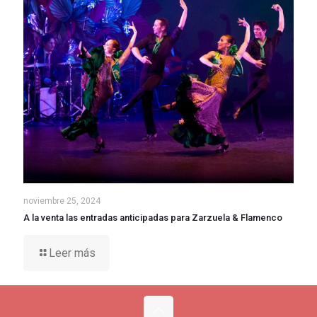
noviembre 25, 2024
A la venta las entradas anticipadas para Zarzuela & Flamenco
Leer más