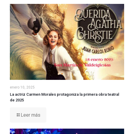
enero 10, 2025
La actriz Carmen Morales protagoniza la primera obra teatral
de 2025
Leer más