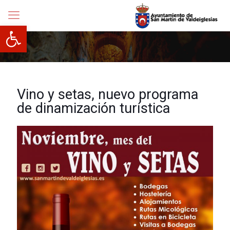
Abrir barra de herramientas
Vino y setas, nuevo programa
de dinamización turística