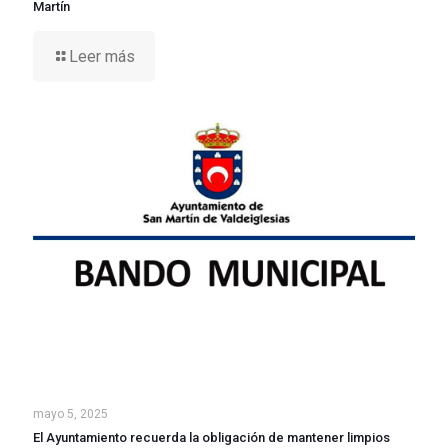
Martín
Leer más
mayo 5, 2025
El Ayuntamiento recuerda la obligación de mantener limpios