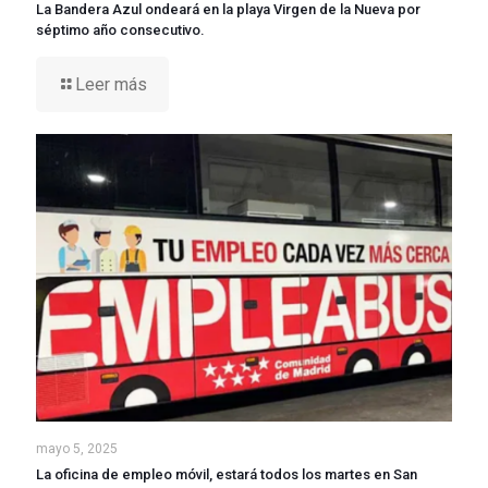
La Bandera Azul ondeará en la playa Virgen de la Nueva por
séptimo año consecutivo.
Leer más
mayo 5, 2025
La oficina de empleo móvil, estará todos los martes en San