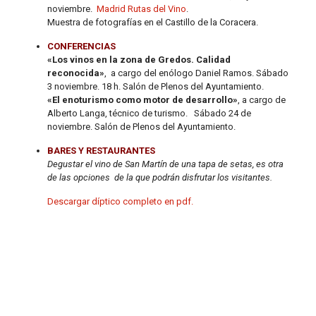
noviembre.
Madrid Rutas del Vino
.
Muestra de fotografías en el Castillo de la Coracera.
CONFERENCIAS
«Los vinos en la zona de Gredos. Calidad
reconocida»
, a cargo del enólogo Daniel Ramos. Sábado
3 noviembre. 18 h. Salón de Plenos del Ayuntamiento.
«El enoturismo como motor de desarrollo»
, a cargo de
Alberto Langa, técnico de turismo. Sábado 24 de
noviembre. Salón de Plenos del Ayuntamiento.
BARES Y RESTAURANTES
Degustar el vino de San Martín de una tapa de setas, es otra
de las opciones de la que podrán disfrutar los visitantes.
Descargar díptico completo en pdf.