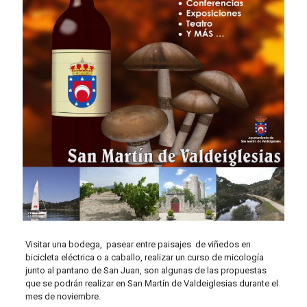
Visitar una bodega, pasear entre paisajes de viñedos en
bicicleta eléctrica o a caballo, realizar un curso de micología
junto al pantano de San Juan, son algunas de las propuestas
que se podrán realizar en San Martín de Valdeiglesias durante el
mes de noviembre.