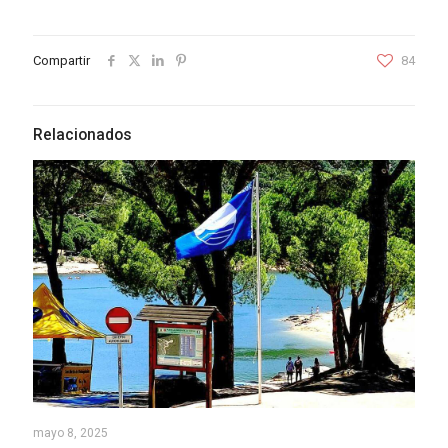
Compartir
84
Relacionados
mayo 8, 2025