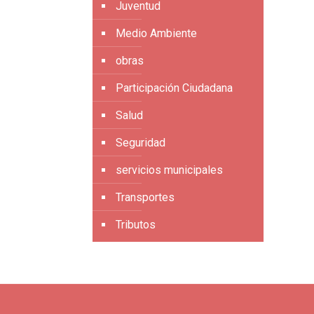
Juventud
Medio Ambiente
obras
Participación Ciudadana
Salud
Seguridad
servicios municipales
Transportes
Tributos