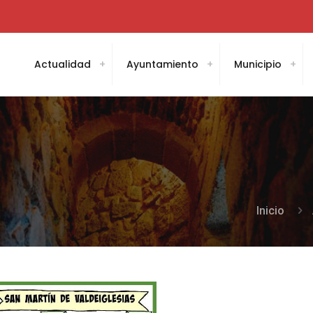
Actualidad
Ayuntamiento
Municipio
Inicio