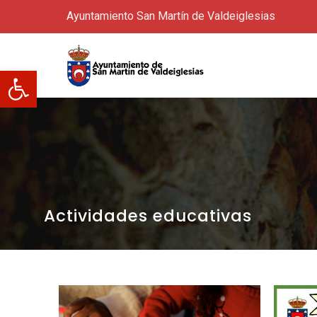
Ayuntamiento San Martín de Valdeiglesias
Abrir barra de herramientas
Actividades educativas