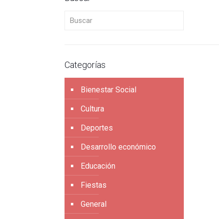
Buscar
Categorías
Bienestar Social
Cultura
Deportes
Desarrollo económico
Educación
Fiestas
General