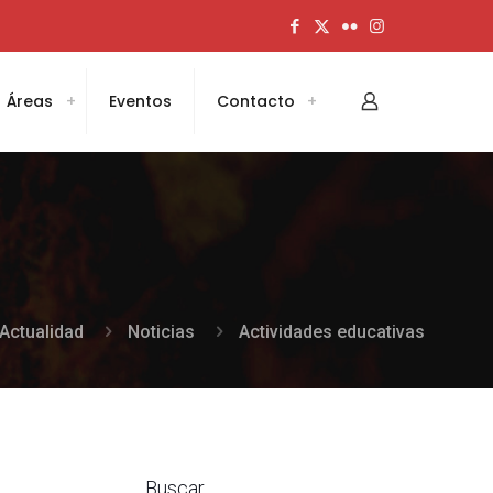
Áreas
Eventos
Contacto
Actualidad
Noticias
Actividades educativas
Buscar