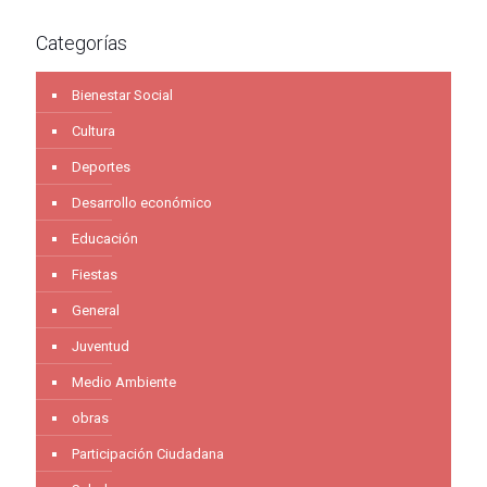
Categorías
Bienestar Social
Cultura
Deportes
Desarrollo económico
Educación
Fiestas
General
Juventud
Medio Ambiente
obras
Participación Ciudadana