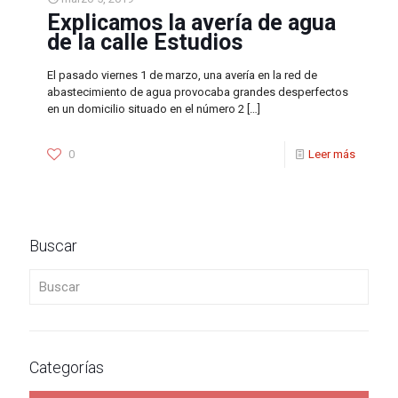
Explicamos la avería de agua
de la calle Estudios
El pasado viernes 1 de marzo, una avería en la red de
abastecimiento de agua provocaba grandes desperfectos
en un domicilio situado en el número 2
[…]
0
Leer más
Buscar
Buscar
Categorías