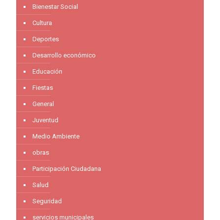
Bienestar Social
Cultura
Deportes
Desarrollo económico
Educación
Fiestas
General
Juventud
Medio Ambiente
obras
Participación Ciudadana
Salud
Seguridad
servicios municipales