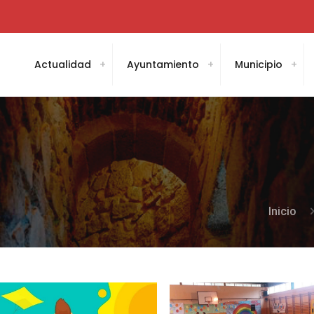
Actualidad
Ayuntamiento
Municipio
Inicio