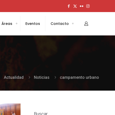
Áreas
Eventos
Contacto
Actualidad
Noticias
campamento urbano
Buscar