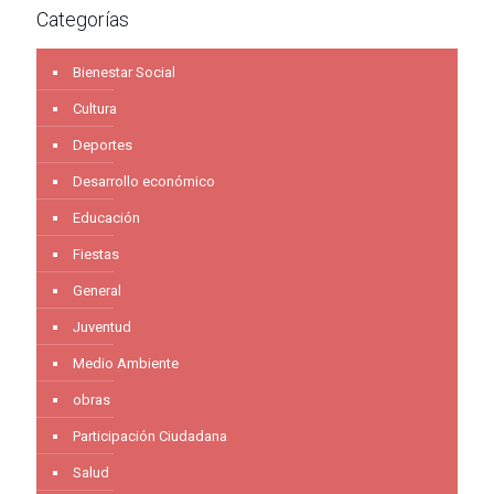
Categorías
Bienestar Social
Cultura
Deportes
Desarrollo económico
Educación
Fiestas
General
Juventud
Medio Ambiente
obras
Participación Ciudadana
Salud