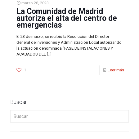
marzo 28, 2023
La Comunidad de Madrid
autoriza el alta del centro de
emergencias
El 23 de marzo, se recibió la Resolución del Director
General de Inversiones y Administración Local autorizando
la actuación denominada “FASE DE INSTALACIONES Y
ACABADOS DEL
[…]
1
Leer más
Buscar
Buscar