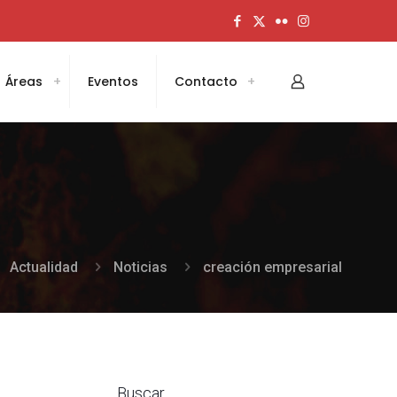
Áreas
Eventos
Contacto
Actualidad
Noticias
creación empresarial
Buscar