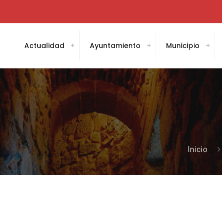
Actualidad
Ayuntamiento
Municipio
Inicio