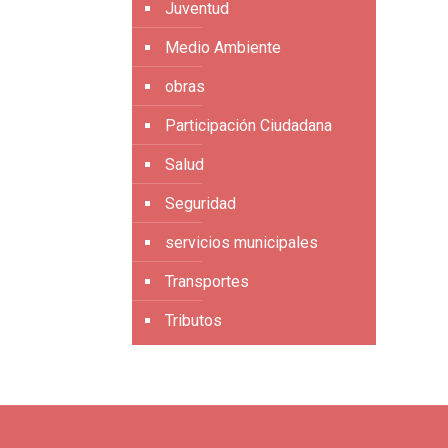
Juventud
Medio Ambiente
obras
Participación Ciudadana
Salud
Seguridad
servicios municipales
Transportes
Tributos