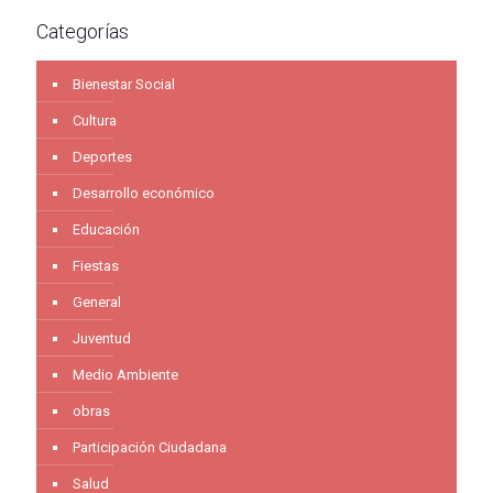
Categorías
Bienestar Social
Cultura
Deportes
Desarrollo económico
Educación
Fiestas
General
Juventud
Medio Ambiente
obras
Participación Ciudadana
Salud