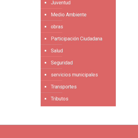
Juventud
Medio Ambiente
obras
Participación Ciudadana
Salud
Seguridad
servicios municipales
Transportes
Tributos