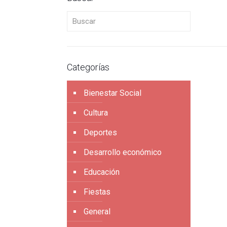
Buscar
Categorías
Bienestar Social
Cultura
Deportes
Desarrollo económico
Educación
Fiestas
General