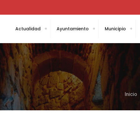
Actualidad
Ayuntamiento
Municipio
Inicio