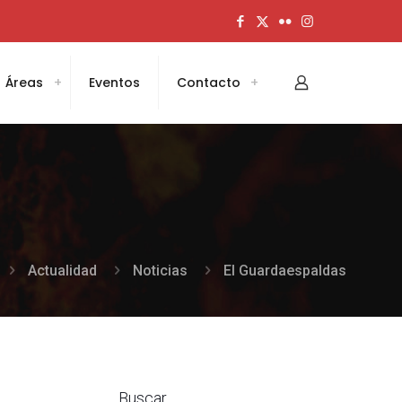
Áreas
Eventos
Contacto
Actualidad
Noticias
El Guardaespaldas
Buscar