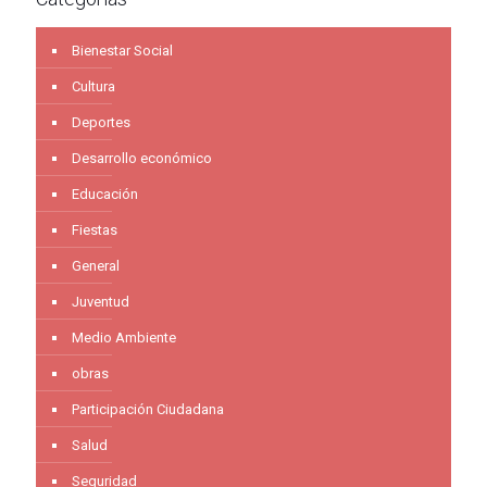
Bienestar Social
Cultura
Deportes
Desarrollo económico
Educación
Fiestas
General
Juventud
Medio Ambiente
obras
Participación Ciudadana
Salud
Seguridad