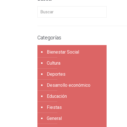
Buscar
Categorías
Bienestar Social
Cultura
Deportes
Desarrollo económico
Educación
Fiestas
General