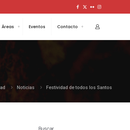
Áreas
Eventos
Contacto
dad
Noticias
Festividad de todos los Santos
Buscar