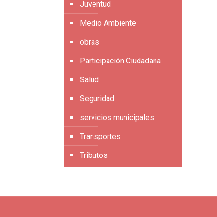
Juventud
Medio Ambiente
obras
Participación Ciudadana
Salud
Seguridad
servicios municipales
Transportes
Tributos