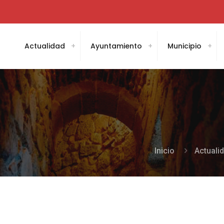
Actualidad
Ayuntamiento
Municipio
Inicio
Actuali