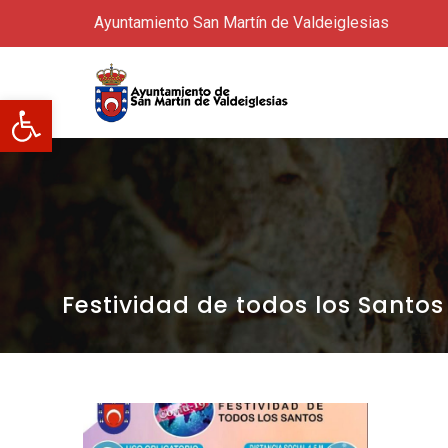
Ayuntamiento San Martín de Valdeiglesias
Abrir barra de herramientas
Festividad de todos los Santos