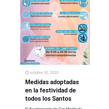
octubre 30, 2020
Medidas adoptadas
en la festividad de
todos los Santos