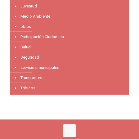
Juventud
Medio Ambiente
obras
Participación Ciudadana
Salud
Seguridad
servicios municipales
Transportes
Tributos