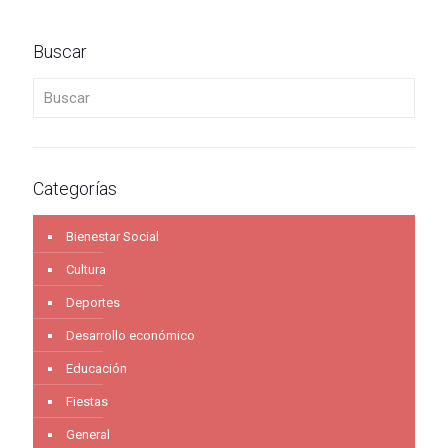
Buscar
Buscar
Categorías
Bienestar Social
Cultura
Deportes
Desarrollo económico
Educación
Fiestas
General