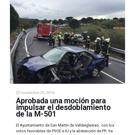
noviembre 25, 2016
Aprobada una moción para
impulsar el desdoblamiento
de la M-501
El Ayuntamiento de San Martín de Valdeiglesias, con los
votos favorables de PSOE e IU y la abstención de PP, ha