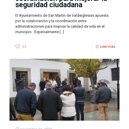
seguridad ciudadana
El Ayuntamiento de San Martín de Valdeiglesias apuesta
por la colaboración y la coordinación entre
administraciones para mejorar la calidad de vida en el
municipio. Especialmente
[…]
44
Leer más