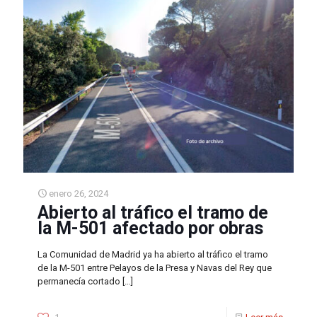
enero 26, 2024
Abierto al tráfico el tramo de
la M-501 afectado por obras
La Comunidad de Madrid ya ha abierto al tráfico el tramo
de la M-501 entre Pelayos de la Presa y Navas del Rey que
permanecía cortado
[…]