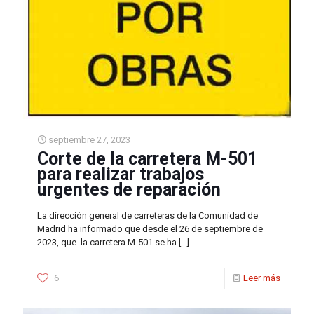
septiembre 27, 2023
Corte de la carretera M-501
para realizar trabajos
urgentes de reparación
La dirección general de carreteras de la Comunidad de
Madrid ha informado que desde el 26 de septiembre de
2023, que la carretera M-501 se ha
[…]
6
Leer más