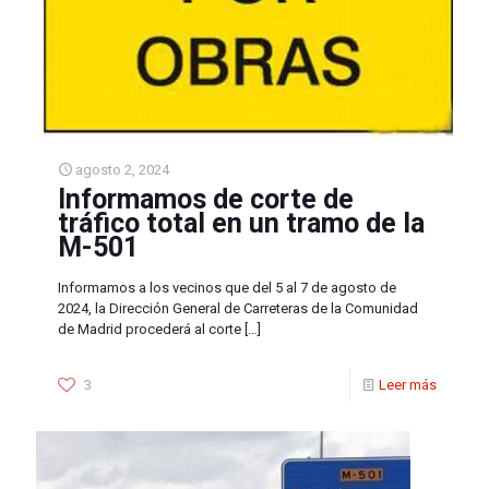
agosto 2, 2024
Informamos de corte de
tráfico total en un tramo de la
M-501
Informamos a los vecinos que del 5 al 7 de agosto de
2024, la Dirección General de Carreteras de la Comunidad
de Madrid procederá al corte
[…]
3
Leer más