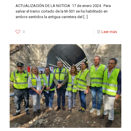
ACTUALIZACIÓN DE LA NOTICIA 17 de enero 2024. Para
salvar el tramo cortado de la M-501 se ha habilitado en
ambos sentidos la antigua carretera del
[…]
0
Leer más