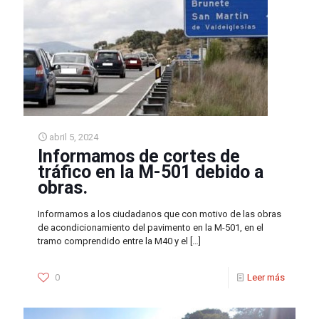
abril 5, 2024
Informamos de cortes de
tráfico en la M-501 debido a
obras.
Informamos a los ciudadanos que con motivo de las obras
de acondicionamiento del pavimento en la M-501, en el
tramo comprendido entre la M40 y el
[…]
0
Leer más