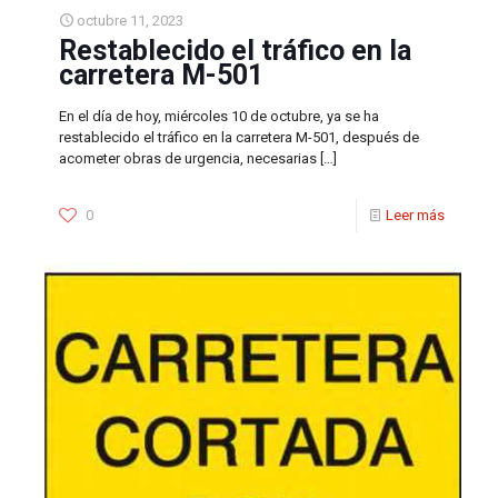
octubre 11, 2023
Restablecido el tráfico en la
carretera M-501
En el día de hoy, miércoles 10 de octubre, ya se ha
restablecido el tráfico en la carretera M-501, después de
acometer obras de urgencia, necesarias
[…]
0
Leer más