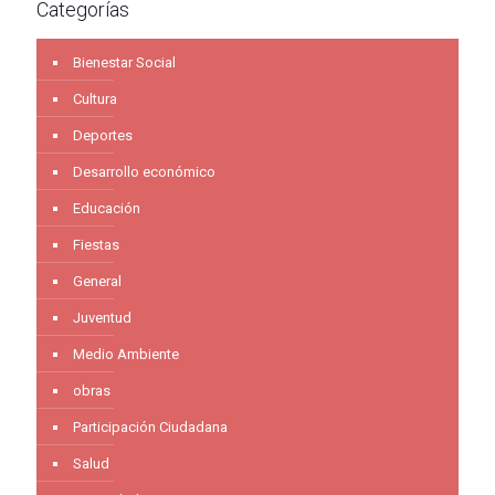
Categorías
Bienestar Social
Cultura
Deportes
Desarrollo económico
Educación
Fiestas
General
Juventud
Medio Ambiente
obras
Participación Ciudadana
Salud