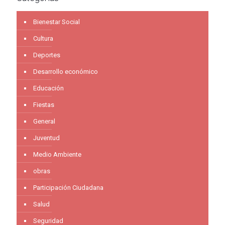
Bienestar Social
Cultura
Deportes
Desarrollo económico
Educación
Fiestas
General
Juventud
Medio Ambiente
obras
Participación Ciudadana
Salud
Seguridad