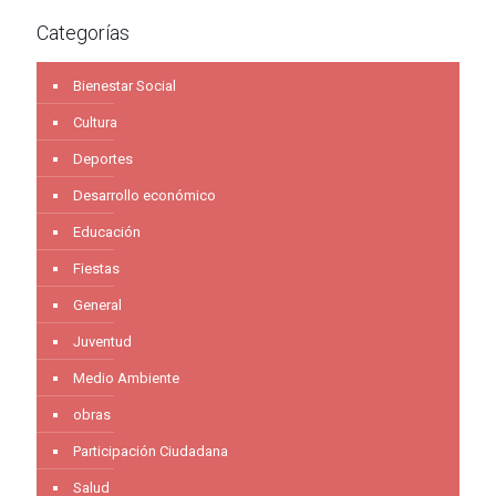
Categorías
Bienestar Social
Cultura
Deportes
Desarrollo económico
Educación
Fiestas
General
Juventud
Medio Ambiente
obras
Participación Ciudadana
Salud