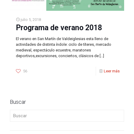
julio 5, 2018
Programa de verano 2018
El verano en San Martín de Valdeiglesias esta lleno de
actividades de distinta índole: ciclo de títeres, mercado
medieval, espectáculo ecuestre, maratones
deportivos,excursiones, conciertos, clásicos de
[…]
56
Leer más
Buscar
Buscar