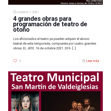
octubre 7, 2021
4 grandes obras para
programación de teatro de
otoño
Los aficionados al teatro ya pueden adquirir el abono
teatral de esta temporada, compuesta por cuatro grandes
obras: EL JEFE. 16 de octubre 2021. 20 h.
[…]
0
Leer más