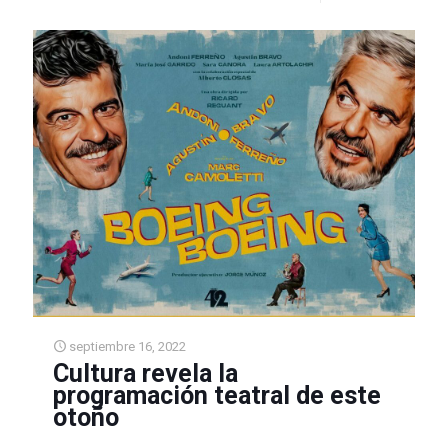
septiembre 16, 2022
Cultura revela la
programación teatral de este
otoño