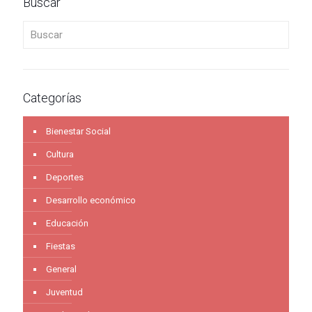
Buscar
Buscar
Categorías
Bienestar Social
Cultura
Deportes
Desarrollo económico
Educación
Fiestas
General
Juventud