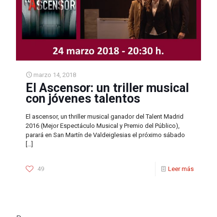
marzo 14, 2018
El Ascensor: un triller musical
con jóvenes talentos
El ascensor, un thriller musical ganador del Talent Madrid
2016 (Mejor Espectáculo Musical y Premio del Público),
parará en San Martín de Valdeiglesias el próximo sábado
[…]
49
Leer más