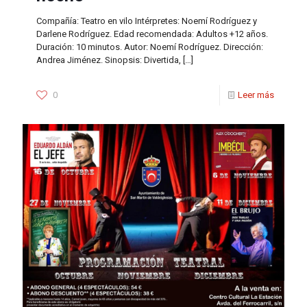
Compañía: Teatro en vilo Intérpretes: Noemí Rodríguez y
Darlene Rodríguez. Edad recomendada: Adultos +12 años.
Duración: 10 minutos. Autor: Noemí Rodríguez. Dirección:
Andrea Jiménez. Sinopsis: Divertida,
[…]
0
Leer más