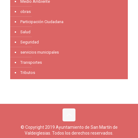
Medio Ambiente
obras
Participación Ciudadana
Salud
Seguridad
servicios municipales
Transportes
Tributos
© Copyright 2019 Ayuntamiento de San Martín de
Valdeiglesias. Todos los derechos reservados.