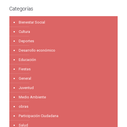
Categorías
Bienestar Social
Cultura
Deportes
Desarrollo económico
Educación
Fiestas
General
Juventud
Medio Ambiente
obras
Participación Ciudadana
Salud