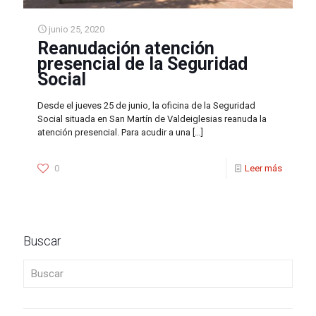
junio 25, 2020
Reanudación atención
presencial de la Seguridad
Social
Desde el jueves 25 de junio, la oficina de la Seguridad
Social situada en San Martín de Valdeiglesias reanuda la
atención presencial. Para acudir a una
[…]
0
Leer más
Buscar
Buscar