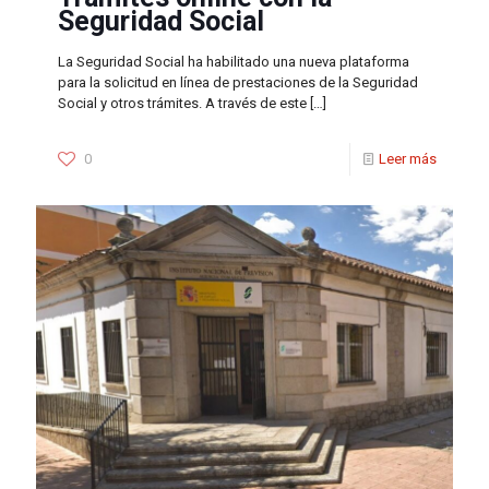
Seguridad Social
La Seguridad Social ha habilitado una nueva plataforma
para la solicitud en línea de prestaciones de la Seguridad
Social y otros trámites. A través de este
[…]
0
Leer más