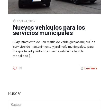
abril 24, 2017
Nuevos vehículos para los
servicios municipales
El Ayuntamiento de San Martín de Valdeiglesias mejora los
servicios de mantenimiento y jardinería municipales, para
los que ha adquirido dos nuevos vehículos bajo la
modalidad
[…]
83
Leer más
Buscar
Buscar