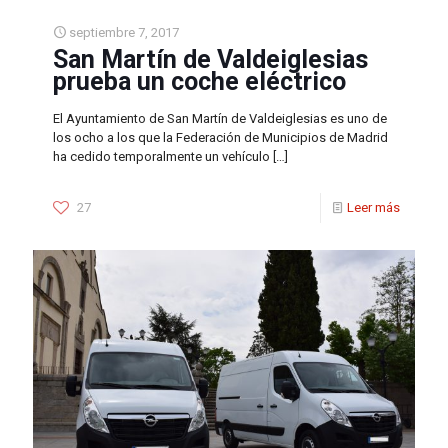
septiembre 7, 2017
San Martín de Valdeiglesias
prueba un coche eléctrico
El Ayuntamiento de San Martín de Valdeiglesias es uno de
los ocho a los que la Federación de Municipios de Madrid
ha cedido temporalmente un vehículo
[…]
27
Leer más