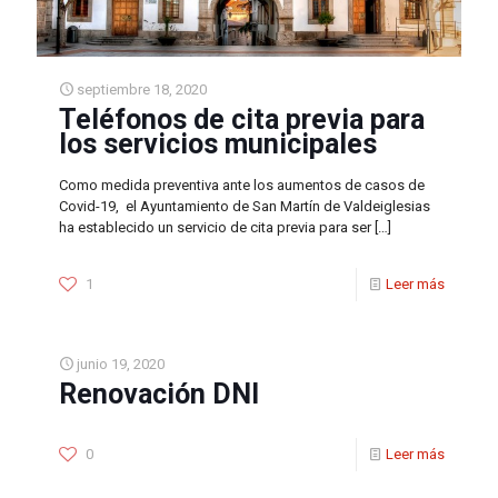
septiembre 18, 2020
Teléfonos de cita previa para
los servicios municipales
Como medida preventiva ante los aumentos de casos de
Covid-19, el Ayuntamiento de San Martín de Valdeiglesias
ha establecido un servicio de cita previa para ser
[…]
1
Leer más
junio 19, 2020
Renovación DNI
0
Leer más