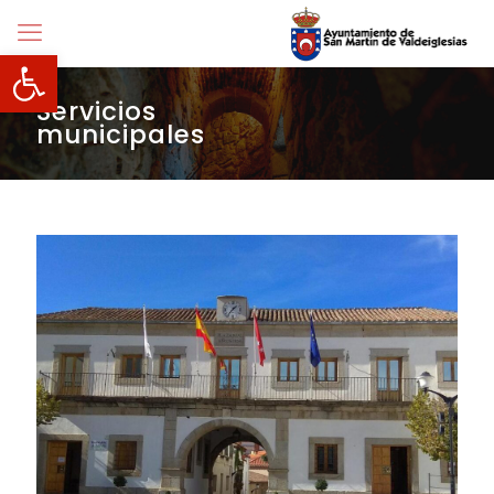
Abrir barra de herramientas
Servicios
municipales