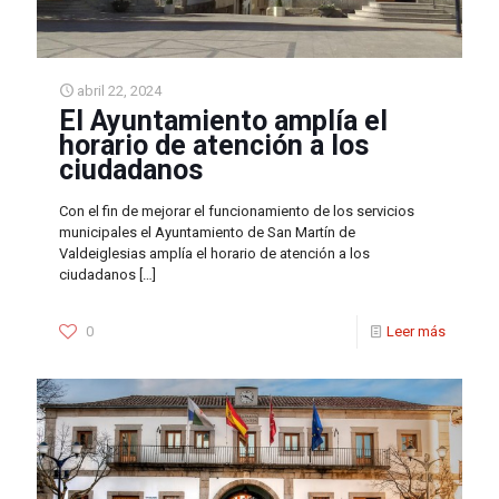
abril 22, 2024
El Ayuntamiento amplía el
horario de atención a los
ciudadanos
Con el fin de mejorar el funcionamiento de los servicios
municipales el Ayuntamiento de San Martín de
Valdeiglesias amplía el horario de atención a los
ciudadanos
[…]
0
Leer más