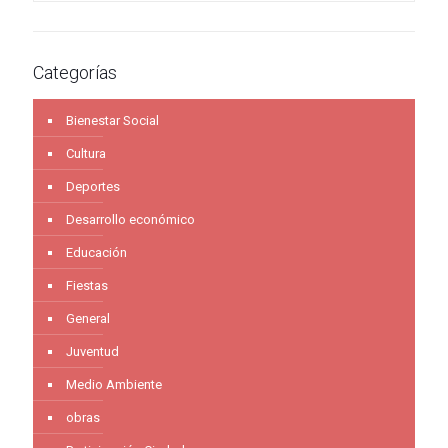
Categorías
Bienestar Social
Cultura
Deportes
Desarrollo económico
Educación
Fiestas
General
Juventud
Medio Ambiente
obras