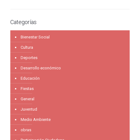
Categorías
Bienestar Social
Cultura
Deportes
Desarrollo económico
Educación
Fiestas
General
Juventud
Medio Ambiente
obras