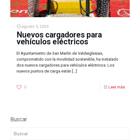
agosto 5, 2024
Nuevos cargadores para
vehículos eléctricos
El Ayuntamiento de San Martín de Valdeiglesias,
comprometido con la movilidad sostenible, ha instalado
dos nuevos cargadores para vehículos eléctricos. Los
nuevos puntos de carga están
[…]
0
Leer más
Buscar
Buscar