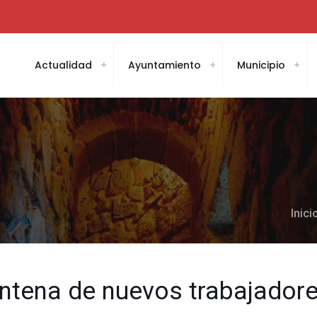
Actualidad
Ayuntamiento
Municipio
Inici
ntena de nuevos trabajadore