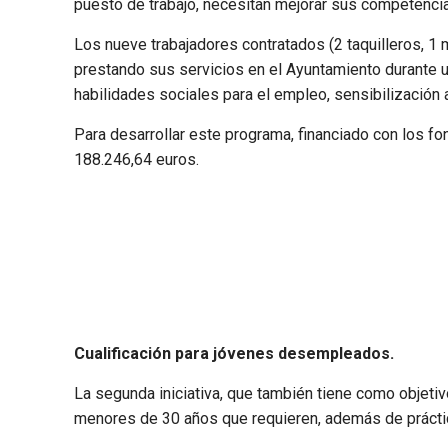
puesto de trabajo, necesitan mejorar sus competencia
Los nueve trabajadores contratados (2 taquilleros, 1 ma
prestando sus servicios en el Ayuntamiento durante u
habilidades sociales para el empleo, sensibilización 
Para desarrollar este programa, financiado con los f
188.246,64 euros.
Cualificación para jóvenes desempleados.
La segunda iniciativa, que también tiene como objetivo
menores de 30 años que requieren, además de práctica