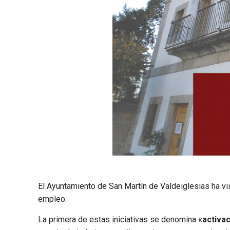
El Ayuntamiento de San Martín de Valdeiglesias ha vis
empleo.
La primera de estas iniciativas se denomina
«activa