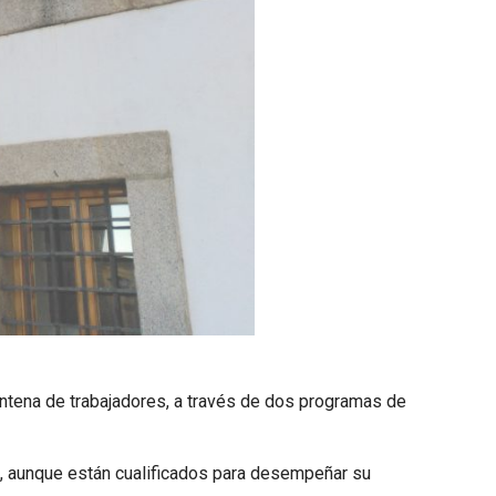
eintena de trabajadores, a través de dos programas de
, aunque están cualificados para desempeñar su