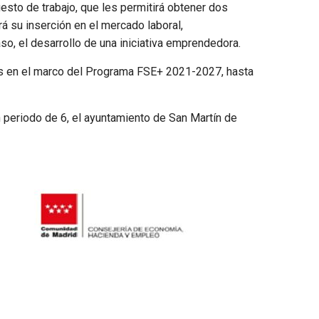
sto de trabajo, que les permitirá obtener dos
á su inserción en el mercado laboral,
o, el desarrollo de una iniciativa emprendedora.
as en el marco del Programa FSE+ 2021-2027, hasta
n periodo de 6, el ayuntamiento de San Martín de