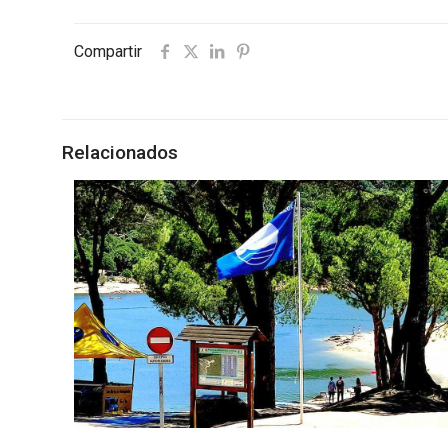
Compartir
Relacionados