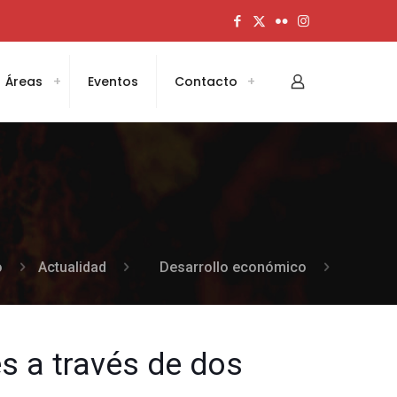
Áreas
Eventos
Contacto
o
Actualidad
Desarrollo económico
s a través de dos