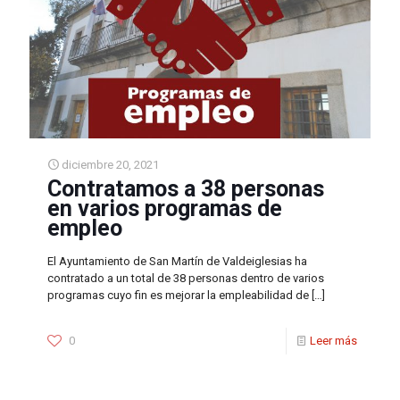
diciembre 20, 2021
Contratamos a 38 personas
en varios programas de
empleo
El Ayuntamiento de San Martín de Valdeiglesias ha
contratado a un total de 38 personas dentro de varios
programas cuyo fin es mejorar la empleabilidad de
[…]
0
Leer más