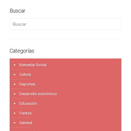
Buscar
Buscar
Categorías
Bienestar Social
Cultura
Deportes
Desarrollo económico
Educación
Fiestas
General