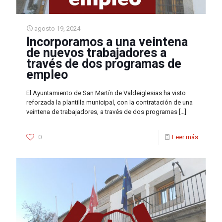
agosto 19, 2024
Incorporamos a una veintena
de nuevos trabajadores a
través de dos programas de
empleo
El Ayuntamiento de San Martín de Valdeiglesias ha visto
reforzada la plantilla municipal, con la contratación de una
veintena de trabajadores, a través de dos programas
[…]
0
Leer más