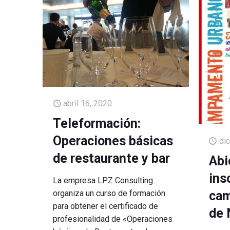
abril 16, 2020
Teleformación:
Operaciones básicas
di
de restaurante y bar
Abi
ins
La empresa LPZ Consulting
organiza un curso de formación
cam
para obtener el certificado de
de 
profesionalidad de «Operaciones