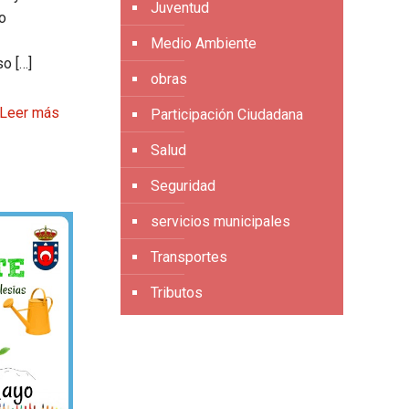
Juventud
o
Medio Ambiente
so
[…]
obras
Leer más
Participación Ciudadana
Salud
Seguridad
servicios municipales
Transportes
Tributos