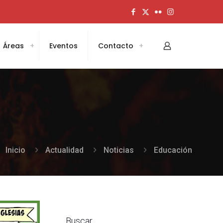
Áreas
Eventos
Contacto
Inicio
Actualidad
Noticias
Educación
Buscar