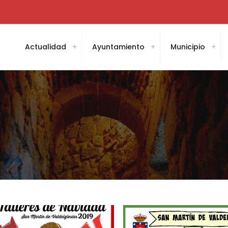
Actualidad
Ayuntamiento
Municipio