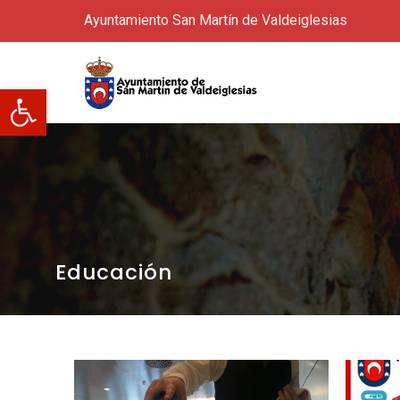
Ayuntamiento San Martín de Valdeiglesias
Abrir barra de herramientas
Educación