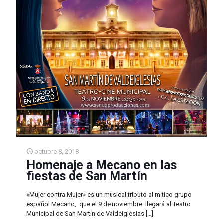
octubre 8, 2018
Homenaje a Mecano en las
fiestas de San Martín
«Mujer contra Mujer» es un musical tributo al mítico grupo
español Mecano, que el 9 de noviembre llegará al Teatro
Municipal de San Martín de Valdeiglesias
[…]