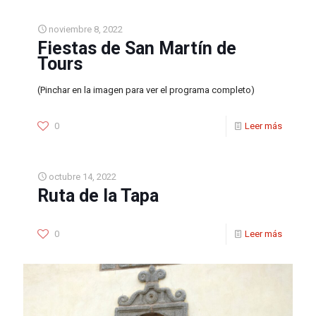
noviembre 8, 2022
Fiestas de San Martín de
Tours
(Pinchar en la imagen para ver el programa completo)
0
Leer más
octubre 14, 2022
Ruta de la Tapa
0
Leer más