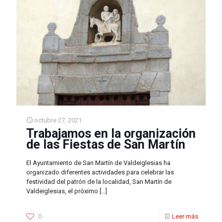
octubre 27, 2021
Trabajamos en la organización
de las Fiestas de San Martín
El Ayuntamiento de San Martín de Valdeiglesias ha
organizado diferentes actividades para celebrar las
festividad del patrón de la localidad, San Martín de
Valdeiglesias, el próximo
[…]
0
Leer más