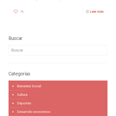
76
Leer más
Buscar
Buscar
Categorías
Bienestar Social
Cultura
Deportes
Desarrollo económico