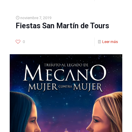
noviembre 7, 2019
Fiestas San Martín de Tours
0
Leer más