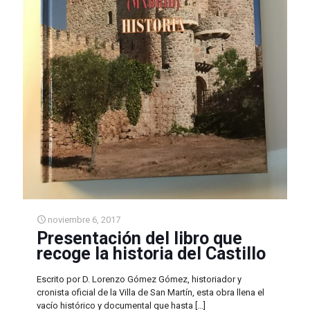
noviembre 6, 2017
Presentación del libro que
recoge la historia del Castillo
Escrito por D. Lorenzo Gómez Gómez, historiador y
cronista oficial de la Villa de San Martín, esta obra llena el
vacío histórico y documental que hasta
[…]