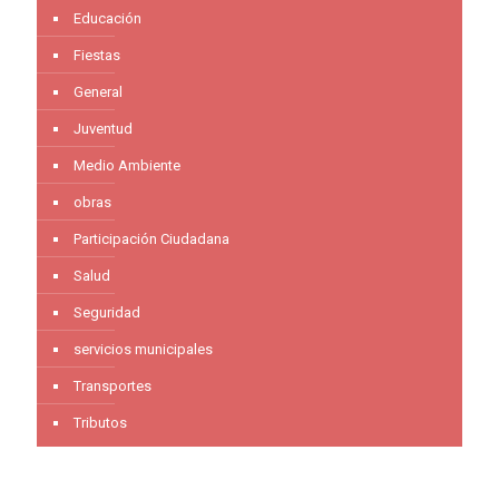
Educación
Fiestas
General
Juventud
Medio Ambiente
obras
Participación Ciudadana
Salud
Seguridad
servicios municipales
Transportes
Tributos