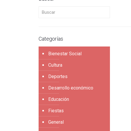
Buscar
Categorías
Bienestar Social
Cultura
Deportes
Desarrollo económico
Educación
Fiestas
General