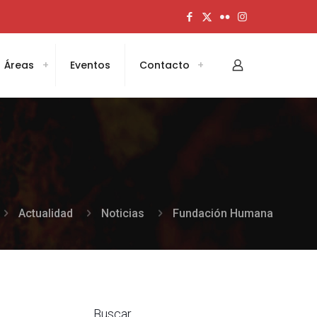
Áreas
Eventos
Contacto
Actualidad
Noticias
Fundación Humana
Buscar