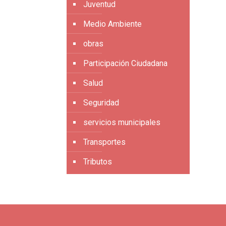
Juventud
Medio Ambiente
obras
Participación Ciudadana
Salud
Seguridad
servicios municipales
Transportes
Tributos