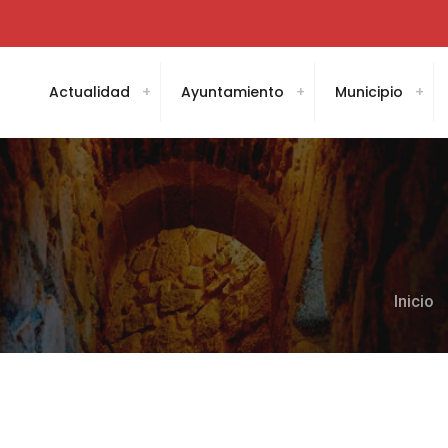
Actualidad
Ayuntamiento
Municipio
Inicio