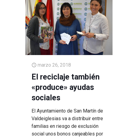
marzo 26, 2018
El reciclaje también
«produce» ayudas
sociales
El Ayuntamiento de San Martín de
Valdeiglesias va a distribuir entre
familias en riesgo de exclusión
social unos bonos canjeables por