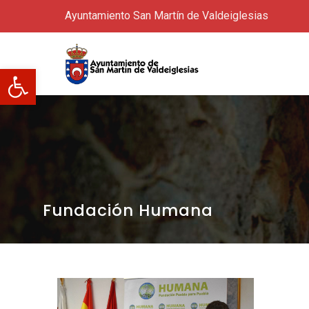
Ayuntamiento San Martín de Valdeiglesias
Abrir barra de herramientas
Fundación Humana