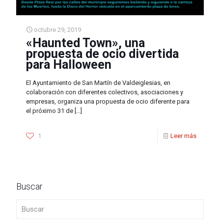
octubre 29, 2019
«Haunted Town», una
propuesta de ocio divertida
para Halloween
El Ayuntamiento de San Martín de Valdeiglesias, en
colaboración con diferentes colectivos, asociaciones y
empresas, organiza una propuesta de ocio diferente para
el próximo 31 de
[…]
1
Leer más
Buscar
Buscar