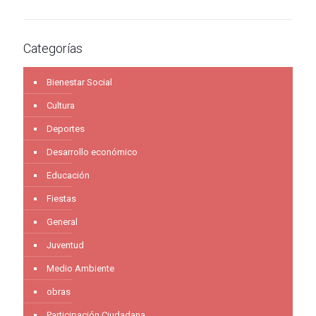
Categorías
Bienestar Social
Cultura
Deportes
Desarrollo económico
Educación
Fiestas
General
Juventud
Medio Ambiente
obras
Participación Ciudadana