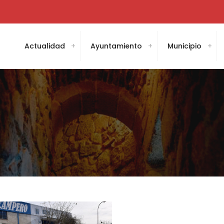
Actualidad
Ayuntamiento
Municipio