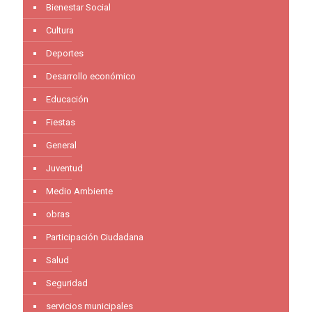
Bienestar Social
Cultura
Deportes
Desarrollo económico
Educación
Fiestas
General
Juventud
Medio Ambiente
obras
Participación Ciudadana
Salud
Seguridad
servicios municipales