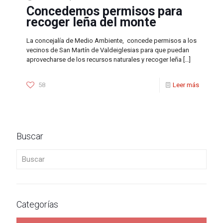
Concedemos permisos para
recoger leña del monte
La concejalía de Medio Ambiente, concede permisos a los
vecinos de San Martín de Valdeiglesias para que puedan
aprovecharse de los recursos naturales y recoger leña
[…]
58
Leer más
Buscar
Buscar
Categorías