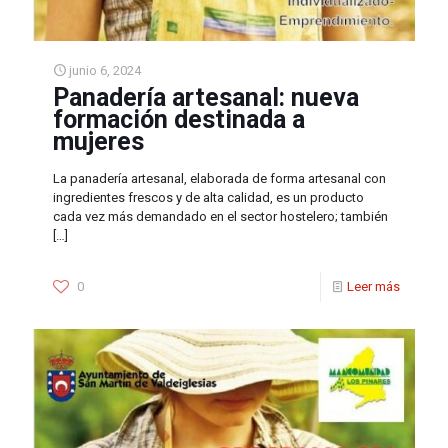
junio 6, 2024
Panadería artesanal: nueva
formación destinada a
mujeres
La panadería artesanal, elaborada de forma artesanal con
ingredientes frescos y de alta calidad, es un producto
cada vez más demandado en el sector hostelero; también
[…]
0
Leer más