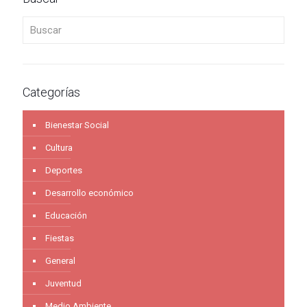
Buscar
Categorías
Bienestar Social
Cultura
Deportes
Desarrollo económico
Educación
Fiestas
General
Juventud
Medio Ambiente