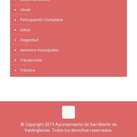
obras
Participación Ciudadana
Salud
Seguridad
servicios municipales
Transportes
Tributos
© Copyright 2019 Ayuntamiento de San Martín de
Valdeiglesias. Todos los derechos reservados.