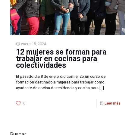
enero 15, 2024
12 mujeres se forman para
trabajar en cocinas para
colectividades
El pasado día 8 de enero dio comienzo un curso de
formación destinado a mujeres para trabajar como
ayudante de cocina de residencia y cocina para
[…]
0
Leer más
Buscar