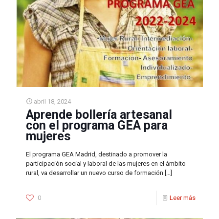
abril 18, 2024
Aprende bollería artesanal
con el programa GEA para
mujeres
El programa GEA Madrid, destinado a promover la
participación social y laboral de las mujeres en el ámbito
rural, va desarrollar un nuevo curso de formación
[…]
0
Leer más