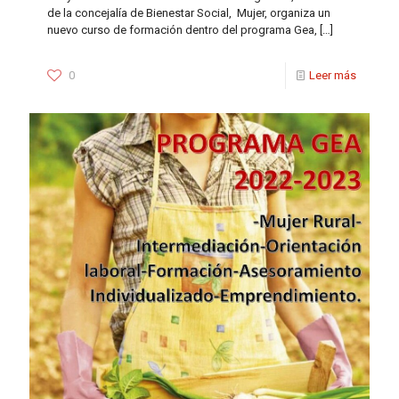
de la concejalía de Bienestar Social, Mujer, organiza un
nuevo curso de formación dentro del programa Gea,
[…]
0
Leer más