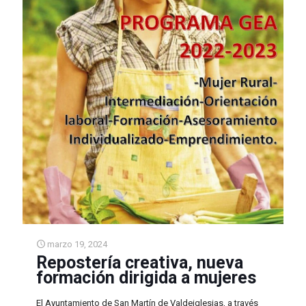
marzo 19, 2024
Repostería creativa, nueva
formación dirigida a mujeres
El Ayuntamiento de San Martín de Valdeiglesias, a través