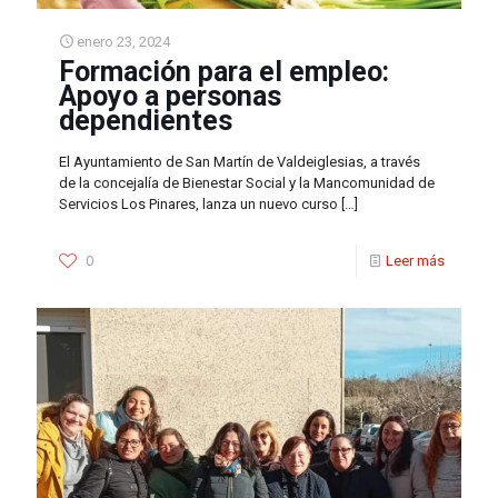
enero 23, 2024
Formación para el empleo:
Apoyo a personas
dependientes
El Ayuntamiento de San Martín de Valdeiglesias, a través
de la concejalía de Bienestar Social y la Mancomunidad de
Servicios Los Pinares, lanza un nuevo curso
[…]
0
Leer más