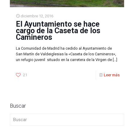
diciembre 12, 2016
El Ayuntamiento se hace
cargo de la Caseta de los
Camineros
La Comunidad de Madrid ha cedido al Ayuntamiento de
San Martín de Valdeiglesias la «Caseta de los Camineros»,
un refugio juvenil situado en la carretera de la Virgen de
[…]
21
Leer más
Buscar
Buscar