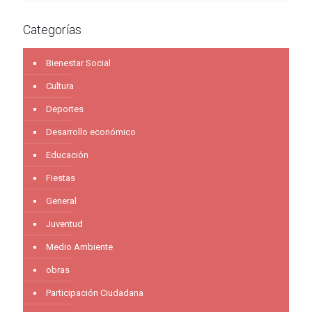
Categorías
Bienestar Social
Cultura
Deportes
Desarrollo económico
Educación
Fiestas
General
Juventud
Medio Ambiente
obras
Participación Ciudadana